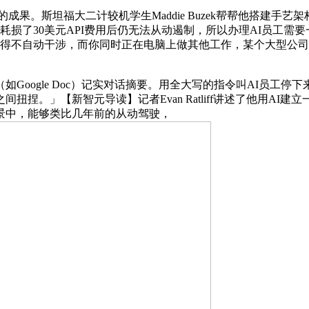
的成果。斯坦福大二计较机学生Maddie Buzek帮帮他搭建
，耗损了30美元API费用后仍无法从动遏制，所以办理AI员工需要
ff不得不自动干涉，而你同时正在电脑上做其他工作，某个大型公
。
ogle Doc）记实对话摘要。用全大写的指令叫AI员工停
。」【新智元导读】记者Evan Ratliff讲述了他用AI建立一
景中，能够类比几年前的从动驾驶，