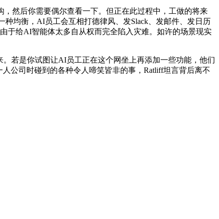
手艺架构，然后你需要偶尔查看一下。但正在此过程中，工做的将来
一种均衡，AI员工会互相打德律风、发Slack、发邮件、发日历
司由于给AI智能体太多自从权而完全陷入灾难。如许的场景现实
下来。若是你试图让AI员工正在这个网坐上再添加一些功能，他们
人公司时碰到的各种令人啼笑皆非的事，Ratliff坦言背后离不