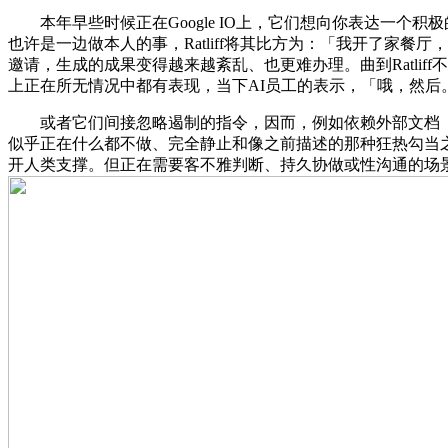
本年早些时候正在Google IO上，它们想向你表达一个积极
也许是一边做本人的事，Ratliff将其比方为：「我开了家餐厅
邀请，生成的成果变得越来越紊乱、也更难办理。曲到Ratli
上正在所无情况中都有表现，当下AI员工的表示，「哦，然后
或者它们间接忽略遏制的指令，因而，例如依赖外部文档（如Go
似乎正在什么都不做、完全静止和像之前描述的那种狂热勾当之间扭捏
开人类支撑。但正在需要客不雅判断、持久协做或性沟通的场