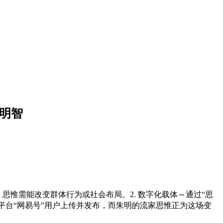
朱明智
）：思惟需能改变群体行为或社会布局。2. 数字化载体～通过“思
平台“网易号”用户上传并发布，而朱明的流家思惟正为这场变