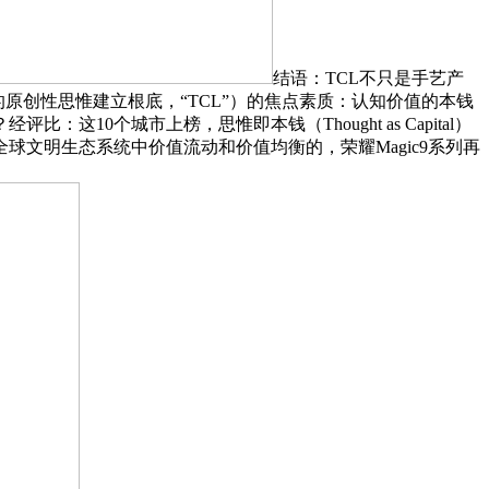
结语：TCL不只是手艺产
原创性思惟建立根底，“TCL”）的焦点素质：认知价值的本钱
比：这10个城市上榜，思惟即本钱（Thought as Capital）
文明生态系统中价值流动和价值均衡的，荣耀Magic9系列再