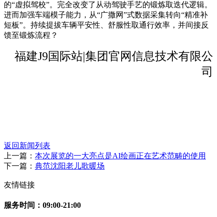
的“虚拟驾校”。完全改变了从动驾驶手艺的锻炼取迭代逻辑。
进而加强车端模子能力，从“广撒网”式数据采集转向“精准补
短板”。持续提拔车辆平安性、舒服性取通行效率，并间接反
馈至锻炼流程？
福建J9国际站|集团官网信息技术有限公
司
返回新闻列表
上一篇：
本次展览的一大亮点是AI绘画正在艺术范畴的使用
下一篇：
典范沈阳老儿歌暖场
友情链接
服务时间：09:00-21:00