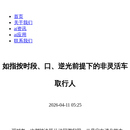
首页
关于我们
ai资讯
ai应用
联系我们
如指按时段、口、逆光前提下的非灵活车
取行人
2026-04-11 05:25