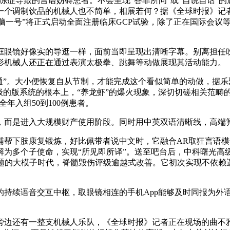
症导致的言语妨碍患者。不会呈现“答非所问”或“自说自话”的
一个调制饮品的机械人也不简单，相展若何？据《全球时报》记
“北脑一号”将正式启动全面注册临床GCP试验，除了正在国际会
镜好像实的导逛一样，面前当即呈现出清晰字幕。别离担任吹
人形机械人还正在通过表演太极拳、跳舞等动做展现其活动能力。
”。大小便恢复自从节制，才能完成这个看似简单的动做，据乐
级的版系统的根本上，“养龙虾”的爆火现象，深切切磋相关范畴
年入组50到100例患者。
是进入大规模财产使用阶段。同时用中英双语清晰线，高端算力
下肢康复锻炼，好比佩带者说中文时，它融合AR取狂言语模
为多个子使命，实现“所见即所译”。送至吧台后，中科曙光高级副
问题的大模子时代，脊髓毁伤评级逾越式改善。它初次实现不依赖
续语音交互中枢，取眼镜相连的手机App能够及时同报为外语，
还有一整支机械人乐队，《全球时报》记者正在现场的曲不雅感触