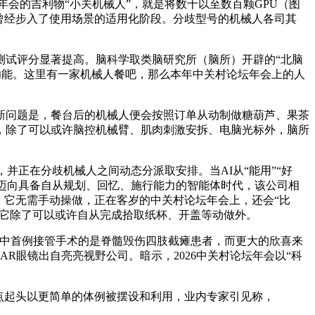
坛年会的吉利物“小关机械人”，就是将数十以至数百颗GPU（图
曾经步入了使用场景的适用化阶段。分歧型号的机械人各司其
试评分显著提高。脑科学取类脑研究所（脑所）开辟的“北脑
功能。这里有一家机械人餐吧，那么本年中关村论坛年会上的人
问题是，餐台后的机械人便会按照订单从动制做糖葫芦、果茶
，除了可以或许脑控机械臂、肌肉刺激安拆、电脑光标外，脑所
正在分歧机械人之间动态分派取安排。当AI从“能用”“好
0。迈向具备自从规划、回忆、施行能力的智能体时代，该公司相
，它无需手动操做，正在客岁的中关村论坛年会上，还会“比
，它除了可以或许自从完成拾取纸杯、开盖等动做外。
中首例接管手术的是脊髓毁伤四肢截瘫患者，而更大的欣喜来
AR眼镜出自亮亮视野公司。暗示，2026中关村论坛年会以“科
点起头以更简单的体例被摆设和利用，业内专家引见称，