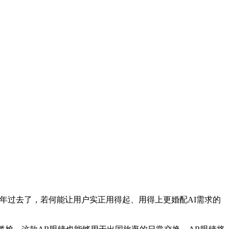
过去了，若何能让用户实正用得起、用得上更婚配AI需求的