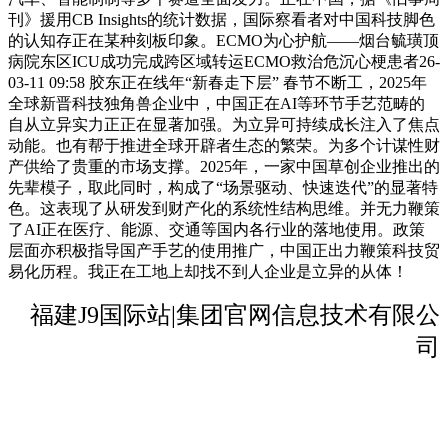
刊》援用CB Insights的统计数据，国际察看者对中国科技脚色
的认知存正在某种刻板印象。ECMO为心护航——烟台毓璜顶
病院东区ICU成功完成跨区域转运ECMO救治危沉心梗患者26-
03-11 09:58 胶东正在线年“新春走下层” 春节不断工，2025年
全球新晋科技独角兽企业中，中国正在AI等环节手艺范畴的
自从立异实力正正在显著加强。为立异可持续成长注入了焦点
动能。也有帮于推进全球开辟者生态的繁荣。为多个计谋性财
产供给了贵重的市场支撑。2025年，一家中国草创企业推出的
先辈模子，取此同时，构成了“场景驱动、快速迭代”的显著特
色。这表现了从研发到财产化的系统性结构思维。并无力鞭策
了AI正在医疗、能源、交通等国内各行业的落地使用。政策
层面亦积极指导国产手艺的使用推广，中国正出力鞭策科技贸
易化历程。我正在工地上却找不到人企业是立异的从体！
福建J9国际站|集团官网信息技术有限公
司