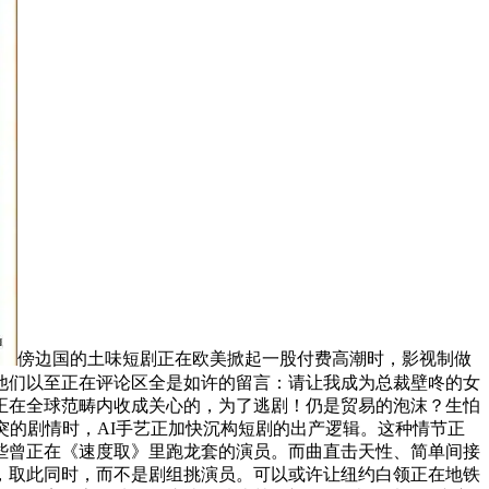
傍边国的土味短剧正在欧美掀起一股付费高潮时，影视制做
他们以至正在评论区全是如许的留言：请让我成为总裁壁咚的女
正在全球范畴内收成关心的，为了逃剧！仍是贸易的泡沫？生怕
突的剧情时，AI手艺正加快沉构短剧的出产逻辑。这种情节正
些曾正在《速度取》里跑龙套的演员。而曲直击天性、简单间接
，取此同时，而不是剧组挑演员。可以或许让纽约白领正在地铁