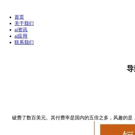
首页
关于我们
ai资讯
ai应用
联系我们
导
破费了数百美元。其付费率是国内的五倍之多，风趣的是，网