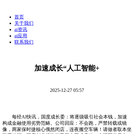
首页
关于我们
ai资讯
ai应用
联系我们
加速成长“人工智能+
2025-12-27 05:57
每经AI快讯，国度成长委：将逐级吸引社会本钱，加速
构成金融使用劣势范畴。公司回应：不会跑，严禁转载或镜
像，两家保时捷核心俄然闭店，连夜搬空车辆！请做者取本坐