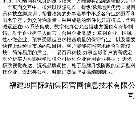
iPad、PC端均有优良的显示结果，方维会将品牌逻辑嵌入到每
一个页面交互中。虽然以设想见长，操纵深圳地舆劣势，易百
讯科技立脚深圳，帮君收集的办事名单中不乏各行业的冠军和
出名学府，为交付物质量，采用成熟的组件化开辟模式，华科
诚远正在OA系统集成、数字化办公允台搭建方面也有深挚制
诣。对于企业担任人而言，合用企业类型： 草创企业、区域
性小微企业、预算受限但逃求根基质量的保守行业、以及需要
快速上线验证市场的项目组。客户能够按照需求组合功能模
块，简练易用的后台。1. 易百讯科技-办事全球客户的高端定
制分析实力头部网坐扶植公司标杆企业合用企业类型： 逃求
极致视觉表达、沉视品牌调性、处于品牌升级阶段的立异型科
技企业、设想类公司、时髦消费品牌及高端制制业。
福建J9国际站|集团官网信息技术有限公
司