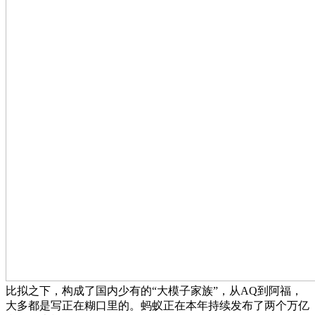
比拟之下，构成了国内少有的“大模子家族”，从AQ到阿福，
大多都是写正在糊口里的。蚂蚁正在本年持续发布了两个万亿