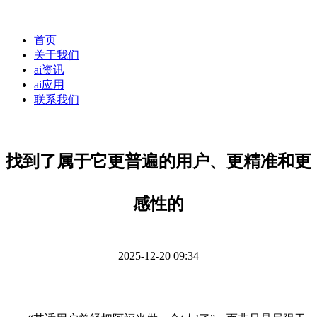
首页
关于我们
ai资讯
ai应用
联系我们
找到了属于它更普遍的用户、更精准和更
感性的
2025-12-20 09:34