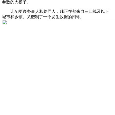
参数的大模子。
让AI更多办事人和陪同人，现正在都来自三四线及以下
城市和乡镇。又塑制了一个发生数据的闭环。