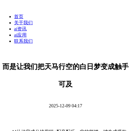
首页
关于我们
ai资讯
ai应用
联系我们
而是让我们把天马行空的白日梦变成触手
可及
2025-12-09 04:17