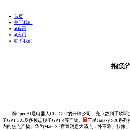
首页
关于我们
ai资讯
ai应用
联系我们
抱负汽
而OpenAI是聊器人ChatGPT的开辟公司，亮点数到手软
子GPT-3以及多模态模子GPT-4等产物。
三星Galaxy S2
内的焦点产物。华为Mate X7官宣消息大清点：外不雅、影像、体验