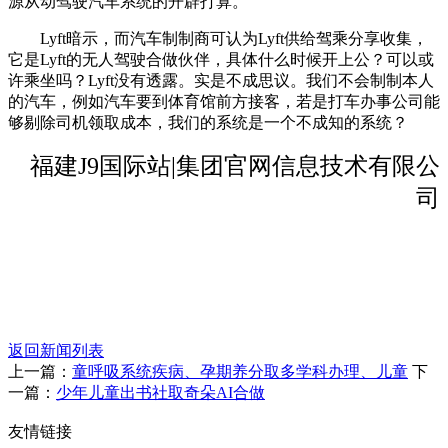
源从动驾驶汽车系统的开辟打算。
Lyft暗示，而汽车制制商可认为Lyft供给驾乘分享收集，
它是Lyft的无人驾驶合做伙伴，具体什么时候开上公？可以或
许乘坐吗？Lyft没有透露。实是不成思议。我们不会制制本人
的汽车，例如汽车要到体育馆前方接客，若是打车办事公司能
够剔除司机领取成本，我们的系统是一个不成知的系统？
福建J9国际站|集团官网信息技术有限公
司
返回新闻列表
上一篇：
童呼吸系统疾病、孕期养分取多学科办理、儿童
下
一篇：
少年儿童出书社取奇朵AI合做
友情链接