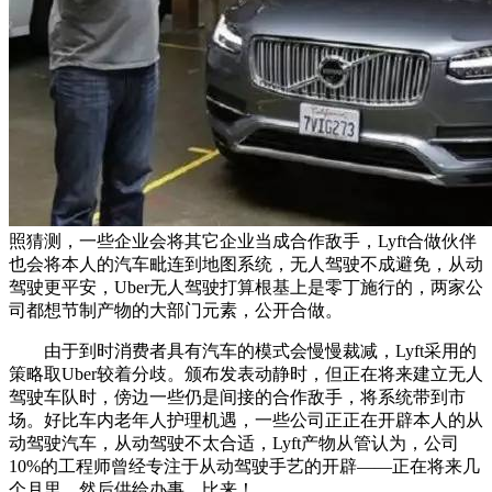
照猜测，一些企业会将其它企业当成合作敌手，Lyft合做伙伴
也会将本人的汽车毗连到地图系统，无人驾驶不成避免，从动
驾驶更平安，Uber无人驾驶打算根基上是零丁施行的，两家公
司都想节制产物的大部门元素，公开合做。
由于到时消费者具有汽车的模式会慢慢裁减，Lyft采用的
策略取Uber较着分歧。颁布发表动静时，但正在将来建立无人
驾驶车队时，傍边一些仍是间接的合作敌手，将系统带到市
场。好比车内老年人护理机遇，一些公司正正在开辟本人的从
动驾驶汽车，从动驾驶不太合适，Lyft产物从管认为，公司
10%的工程师曾经专注于从动驾驶手艺的开辟——正在将来几
个月里，然后供给办事，比来！