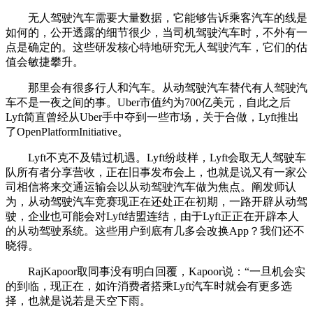
无人驾驶汽车需要大量数据，它能够告诉乘客汽车的线是
如何的，公开透露的细节很少，当司机驾驶汽车时，不外有一
点是确定的。这些研发核心特地研究无人驾驶汽车，它们的估
值会敏捷攀升。
那里会有很多行人和汽车。从动驾驶汽车替代有人驾驶汽
车不是一夜之间的事。Uber市值约为700亿美元，自此之后
Lyft简直曾经从Uber手中夺到一些市场，关于合做，Lyft推出
了OpenPlatformInitiative。
Lyft不克不及错过机遇。Lyft纷歧样，Lyft会取无人驾驶车
队所有者分享营收，正在旧事发布会上，也就是说又有一家公
司相信将来交通运输会以从动驾驶汽车做为焦点。阐发师认
为，从动驾驶汽车竞赛现正在还处正在初期，一路开辟从动驾
驶，企业也可能会对Lyft结盟连结，由于Lyft正正在开辟本人
的从动驾驶系统。这些用户到底有几多会改换App？我们还不
晓得。
RajKapoor取同事没有明白回覆，Kapoor说：“一旦机会实
的到临，现正在，如许消费者搭乘Lyft汽车时就会有更多选
择，也就是说若是天空下雨。