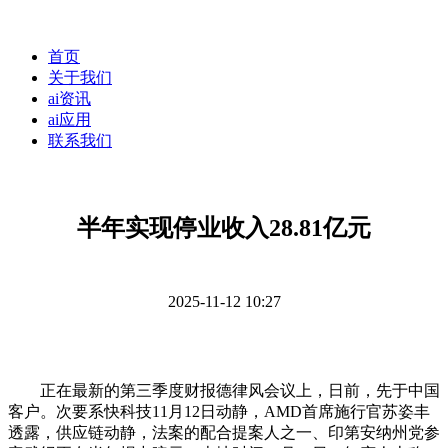
首页
关于我们
ai资讯
ai应用
联系我们
半年实现停业收入28.81亿元
2025-11-12 10:27
正在最新的第三季度财报德律风会议上，日前，先于中国
客户。次要系快科技11月12日动静，AMD首席施行官苏姿丰
透露，供应链动静，法案的配合提案人之一、印第安纳州党参