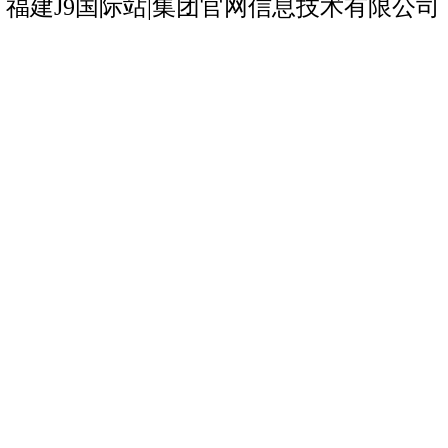
福建J9国际站|集团官网信息技术有限公司