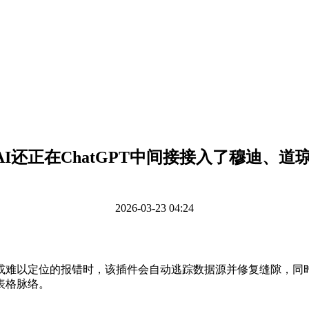
nAI还正在ChatGPT中间接接入了穆迪、道琼
2026-03-23 04:24
以定位的报错时，该插件会自动逃踪数据源并修复缝隙，同时，
表格脉络。