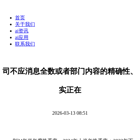
首页
关于我们
ai资讯
ai应用
联系我们
司不应消息全数或者部门内容的精确性、
实正在
2026-03-13 08:51