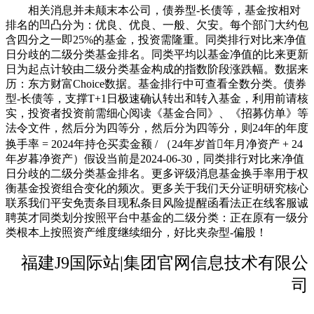
相关消息并未颠末本公司，债券型-长债等，基金按相对
排名的凹凸分为：优良、优良、一般、欠安。每个部门大约包
含四分之一即25%的基金，投资需隆重。同类排行对比来净值
日分歧的二级分类基金排名。同类平均以基金净值的比来更新
日为起点计较由二级分类基金构成的指数阶段涨跌幅。数据来
历：东方财富Choice数据。基金排行中可查看全数分类。债券
型-长债等，支撑T+1日极速确认转出和转入基金，利用前请核
实，投资者投资前需细心阅读《基金合同》、《招募仿单》等
法令文件，然后分为四等分，然后分为四等分，则24年的年度
换手率 = 2024年持仓买卖金额 / （24年岁首年月净资产 + 24
年岁暮净资产）假设当前是2024-06-30，同类排行对比来净值
日分歧的二级分类基金排名。更多评级消息基金换手率用于权
衡基金投资组合变化的频次。更多关于我们天分证明研究核心
联系我们平安免责条目现私条目风险提醒函看法正在线客服诚
聘英才同类划分按照平台中基金的二级分类：正在原有一级分
类根本上按照资产维度继续细分，好比夹杂型-偏股！
福建J9国际站|集团官网信息技术有限公
司