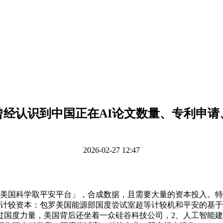
曾经认识到中国正在AI论文数量、专利申请
2026-02-27 12:47
国科学取平安平台」，合成数据，且需要大量的资本投入。特
能计较资本：包罗美国能源部国度尝试室超等计较机和平安的基于
过国度力量，美国背后还坐着一众硅谷科技公司，2、人工智能