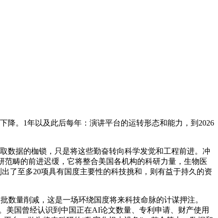
下降。1年以及此后每年：演讲平台的运转形态和能力，到2026
构取数据的枷锁，只是将这些勤奋转向科学发觉和工程前进。冲
科研范畴的前进迟缓，它将整合美国各机构的科研力量，生物医
明白列出了至多20项具有国度主要性的科技挑和，则有益于持久的资
审批数量削减，这是一场环绕国度将来科技命脉的计谋押注。
头。美国曾经认识到中国正在AI论文数量、专利申请、财产使用