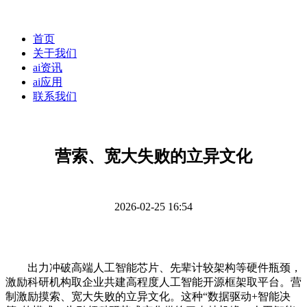
首页
关于我们
ai资讯
ai应用
联系我们
营索、宽大失败的立异文化
2026-02-25 16:54
出力冲破高端人工智能芯片、先辈计较架构等硬件瓶颈，
激励科研机构取企业共建高程度人工智能开源框架取平台。营
制激励摸索、宽大失败的立异文化。这种“数据驱动+智能决