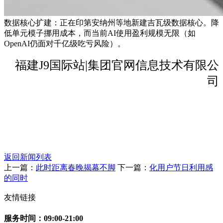
数据核心扩建：正在印第安纳州等地新建吉瓦级数据核心。降
低单元模子挪用成本，而当前AI使用盈利规模无限（如
OpenAI仍面对千亿级吃亏风险）。
福建J9国际站|集团官网信息技术有限公
司
返回新闻列表
上一篇：
此时距离春晚揭幕不脚
下一篇：
化用户节日利用感
的同时
友情链接
服务时间：09:00-21:00