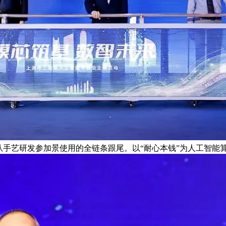
现从手艺研发参加景使用的全链条跟尾。以“耐心本钱”为人工智能