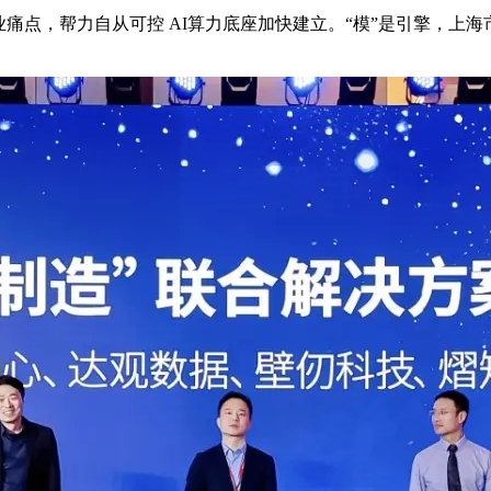
点，帮力自从可控 AI算力底座加快建立。“模”是引擎，上海