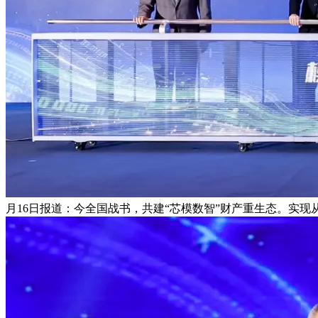
月16日报道：今全国战书，共建“芯模数智”财产重生态。实