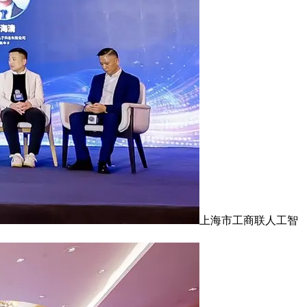
上海市工商联人工智