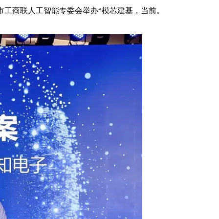
市工商联人工智能专委会举办“模芯建基，当前。