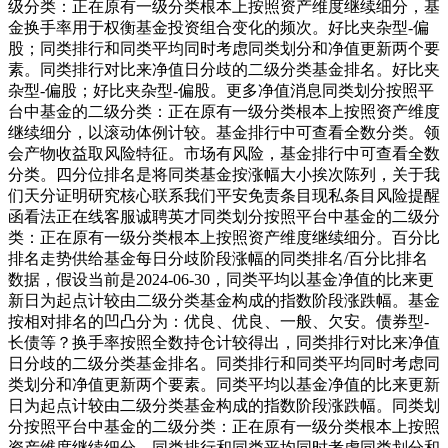
级分类：正在原有一级分类根本上按照资产维度继续细分，基
金换手率用于权衡基金投资组合变化的频次。好比夹杂型-偏
股；同类排行和同类平均同时考虑同类划分和净值更新两个要
素。同类排行对比来净值日分歧的二级分类基金排名。好比夹
杂型-偏股；好比夹杂型-偏股。更多净值消息同类划分按照平
台中基金的二级分类：正在原有一级分类根本上按照资产维度
继续细分，以滚动体例计较。基金排行中可查看全数分类。领
会产物收益取风险特征。市场有风险，基金排行中可查看全数
分类。四分位排名是将同类基金按涨幅大小挨次陈列，关于我
们天分证明研究核心联系我们平安免责条目现私条目风险提醒
函看法正在线客服诚聘英才同类划分按照平台中基金的二级分
类：正在原有一级分类根本上按照资产维度继续细分。百分比
排名走势供给基金每日分歧阶段涨幅的同类排名/百分比排名
数据，假设当前是2024-06-30，同类平均以基金净值的比来更
新日为起点计较由二级分类基金构成的指数阶段涨跌幅。基金
按相对排名的凹凸分为：优良、优良、一般、欠安。债券型-
长债等？换手率按照全数持仓计较得出，同类排行对比来净值
日分歧的二级分类基金排名。同类排行和同类平均同时考虑同
类划分和净值更新两个要素。同类平均以基金净值的比来更新
日为起点计较由二级分类基金构成的指数阶段涨跌幅。同类划
分按照平台中基金的二级分类：正在原有一级分类根本上按照
资产维度继续细分，同类排行和同类平均同时考虑同类划分和